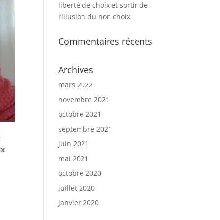
liberté de choix et sortir de
l’illusion du non choix
Commentaires récents
Archives
mars 2022
novembre 2021
octobre 2021
septembre 2021
t
juin 2021
ix
mai 2021
octobre 2020
juillet 2020
janvier 2020