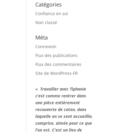
Catégories
Confiance en soi
Non classé
Méta
Connexion
Flux des publications
Flux des commentaires
Site de WordPress-FR
« Travailler avec Tiphanie
c’est comme rentrer dans
une pièce entièrement
recouverte de coton, dans
laquelle on se sent accueillie,
comprise, aimée pour ce que
l’on est. C’est un lieu de