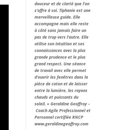
douceur et de clarté que l’on
s’offre à soi. Tiphanie est une
merveilleuse guide. Elle
accompagne mais elle reste
à côté sans jamais faire un
pas de trop vers l’autre. Elle
utilise son intuition et ses
connaissances avec la plus
grande prudence et le plus
grand respect. Une séance
de travail avec elle permet
d’ouvrir les fenêtres dans la
pièce de coton et de laisser
entre la lumière, les rayons
chauds et puissants du
soleil. » Geraldine Geoffroy –
Coach Agile Professionnel et
Personnel certifiée RNCP
www.geraldinegeoffroy.com