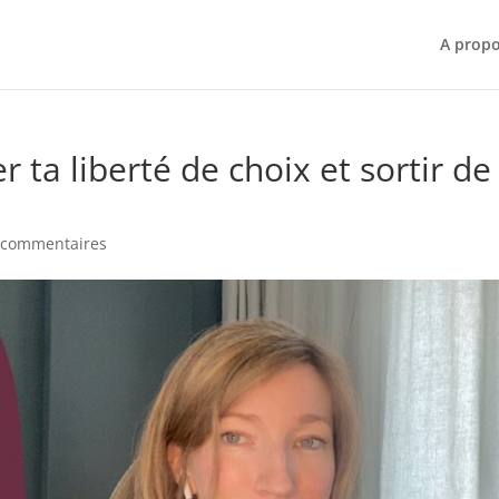
A prop
 ta liberté de choix et sortir de
 commentaires