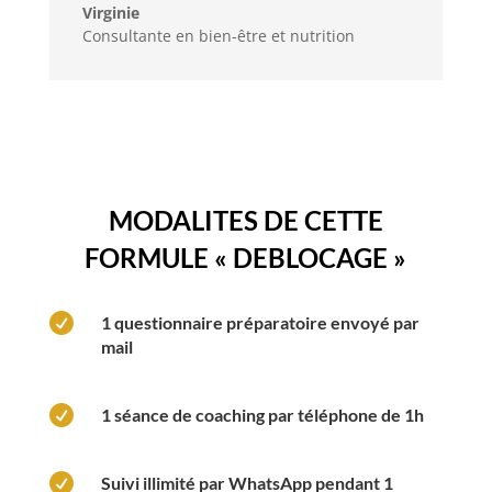
Virginie
Consultante en bien-être et nutrition
MODALITES DE CETTE
FORMULE « DEBLOCAGE »

1 questionnaire préparatoire envoyé par
mail

1 séance de coaching par téléphone de 1h

Suivi illimité par WhatsApp pendant 1