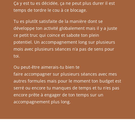
Ça y est tu es décidée, ça ne peut plus durer il est
temps de tordre le cou à ce blocage.
Tu es plutôt satisfaite de la manière dont se
développe ton activité globalement mais il y a juste
ce petit truc qui coince et sabote ton plein
potentiel.
Un accompagnement long sur plusieurs
mois avec plusieurs séances n’a pas de sens pour
toi.
Ou peut-être aimerais-tu bien te
faire
accompagner
sur plusieurs séances avec mes
autres formules mais pour le moment ton budget est
serré ou encore tu manques de temps et tu n’es pas
encore prête à engager de ton temps sur un
accompagnement plus long.