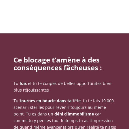
Ce blocage t’amène à des
conséquences fâcheuses :
Tu
fuis
et tu te coupes de belles opportunités bien
plus réjouissantes
Tu
tournes en boucle dans ta tête
, tu te fais 10 000
scénarii stériles pour revenir toujours au même
point. Tu es dans un
déni d’immobilisme
car
comme tu y penses tout le temps tu as l’impression
de quand même avancer (alors qu’en réalité te n’agis