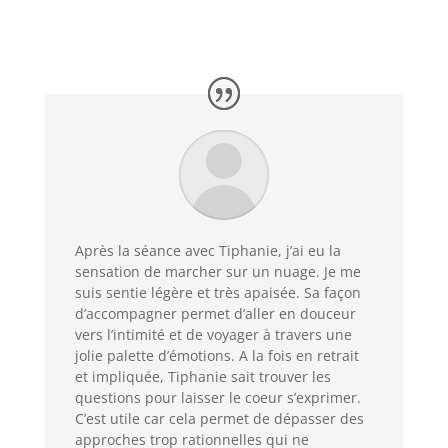
Après la séance avec Tiphanie, j’ai eu la
sensation de marcher sur un nuage. Je me
suis sentie légère et très apaisée. Sa façon
d’accompagner permet d’aller en douceur
vers l’intimité et de voyager à travers une
jolie palette d’émotions. A la fois en retrait
et impliquée, Tiphanie sait trouver les
questions pour laisser le coeur s’exprimer.
C’est utile car cela permet de dépasser des
approches trop rationnelles qui ne