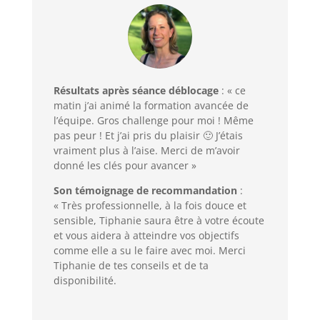
Résultats après séance déblocage
: « ce
matin j’ai animé la formation avancée de
l’équipe. Gros challenge pour moi ! Même
pas peur ! Et j’ai pris du plaisir 🙂 J’étais
vraiment plus à l’aise. Merci de m’avoir
donné les clés pour avancer »
Son témoignage de recommandation
:
« Très professionnelle, à la fois douce et
sensible, Tiphanie saura être à votre écoute
et vous aidera à atteindre vos objectifs
comme elle a su le faire avec moi. Merci
Tiphanie de tes conseils et de ta
disponibilité.