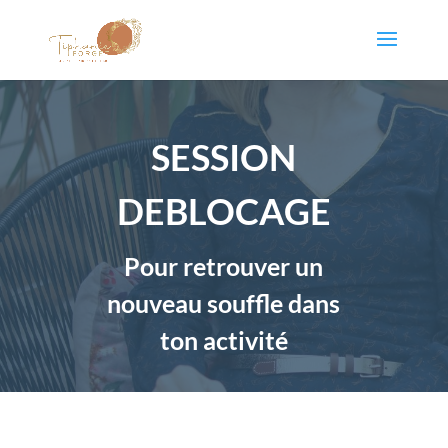
SESSION
DEBLOCAGE
Pour retrouver un
nouveau souffle dans
ton activité