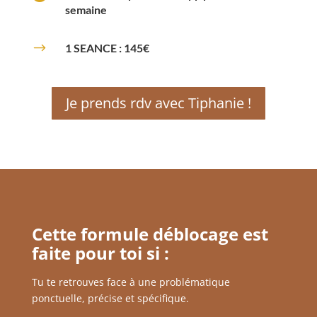
semaine
$
1 SEANCE : 145€
Je prends rdv avec Tiphanie !
Cette formule déblocage est
faite pour toi si :
Tu te retrouves face à une problématique
ponctuelle, précise et spécifique.