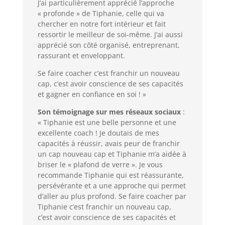
J’ai particulièrement apprécié l’approche
« profonde » de Tiphanie, celle qui va
chercher en notre fort intérieur et fait
ressortir le meilleur de soi-même. J’ai aussi
apprécié son côté organisé, entreprenant,
rassurant et enveloppant.
Se faire coacher c’est franchir un nouveau
cap, c’est avoir conscience de ses capacités
et gagner en confiance en soi ! »
Son témoignage sur mes réseaux sociaux
:
« Tiphanie est une belle personne et une
excellente coach ! Je doutais de mes
capacités à réussir, avais peur de franchir
un cap nouveau cap et Tiphanie m’a aidée à
briser le « plafond de verre ». Je vous
recommande Tiphanie qui est réassurante,
persévérante et a une approche qui permet
d’aller au plus profond. Se faire coacher par
Tiphanie c’est franchir un nouveau cap,
c’est avoir conscience de ses capacités et