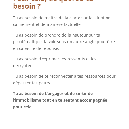
besoin ?
Tu as besoin de mettre de la clarté sur la situation
calmement et de manière factuelle.
Tu as besoin de prendre de la hauteur sur ta
problématique, la voir sous un autre angle pour être
en capacité de réponse.
Tu as besoin d’exprimer tes ressentis et les
décrypter.
Tu as besoin de te reconnecter à tes ressources pour
dépasser tes peurs.
Tu as besoin de t’engager et de sortir de
l’immobilisme tout en te sentant accompagnée
pour cela.