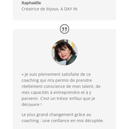
Raphaëlle
Créatrice de bijoux
,
A DAY IN
« Je suis pleinement satisfaite de ce
coaching qui m’a permis de prendre
réellement conscience de mon talent, de
mes capacités à entreprendre et à y
parvenir. C’est un trésor enfoui que je
découvre !
Le plus grand changement grâce au
coaching : une confiance en moi décuplée.