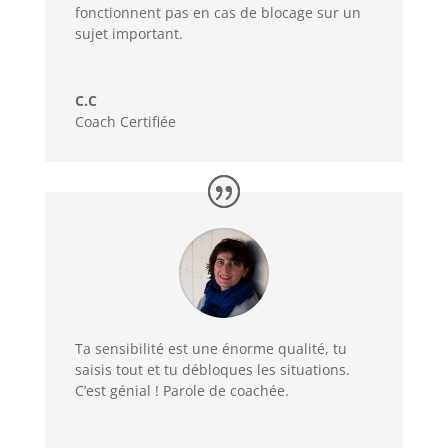
fonctionnent pas en cas de blocage sur un
sujet important.
C.C
Coach Certifiée
Ta sensibilité est une énorme qualité, tu
saisis tout et tu débloques les situations.
C’est génial ! Parole de coachée.