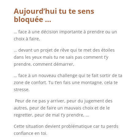
Aujourd’hui tu te sens
bloquée …
… face à une décision importante à prendre ou un
choix à faire,
… devant un projet de rêve qui te met des étoiles
dans les yeux mais tu ne sais pas comment t’y
prendre, comment démarrer,
… face à un nouveau challenge qui te fait sortir de ta
zone de confort. Tu t’en fais une montagne, cela te
stresse.
Peur de ne pas y arriver, peur du jugement des
autres, peur de faire un mauvais choix et de le
regretter, peur de mal t’y prendre, …
Cette situation devient problématique car tu perds
confiance en toi.