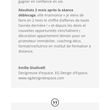
gagner en confiance en soi.
Résultats 2 mois après la séance
déblocage
, elle m’annonce « je viens de
faire en 2 mois le chiffre d’affaires de toute
l’année dernière ! » et depuis les devis et
nouvelles opportunités s’enchaînent (
décoration appartement témoin pour un
promoteur immobilier, coaching déco,
formatrice/tutrice en institut de formation à
distance,
Emilie Giudicelli
Designeuse d'espace
,
EG Design d'Espace,
www.egdesigndespace.com